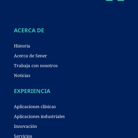
ACERCA DE
Historia
Acerca de Sener
Trabaja con nosotros
Noticias
EXPERIENCIA
Aplicaciones clínicas
Aplicaciones industriales
Innovación
Servicios