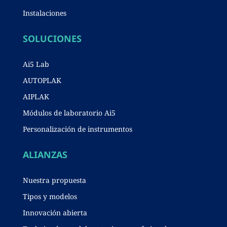
Instalaciones
SOLUCIONES
Ai5 Lab
AUTOPLAK
AIPLAK
Módulos de laboratorio Ai5
Personalización de instrumentos
ALIANZAS
Nuestra propuesta
Tipos y modelos
Innovación abierta