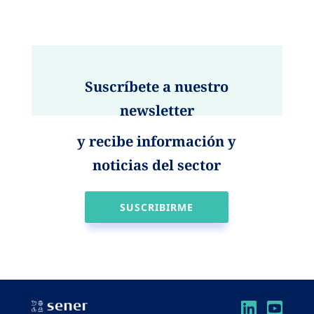
Suscríbete a nuestro
newsletter
y recibe información y
noticias del sector
SUSCRIBIRME