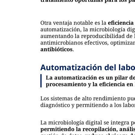
Otra ventaja notable es la
eficienci
automatización, la microbiología d
aumentando la reproducibilidad de l
antimicrobianos efectivos, optimiz
antibióticos
.
Automatización del labo
La automatización es un pilar de
procesamiento y la eficiencia en 
Los sistemas de alto rendimiento p
diagnóstico y permitiendo a los labo
La microbiología digital se integra 
permitiendo la recopilación, anál